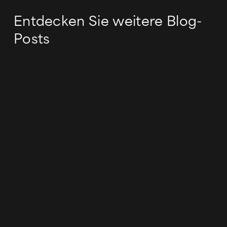
Entdecken Sie weitere Blog-
Posts
Blog