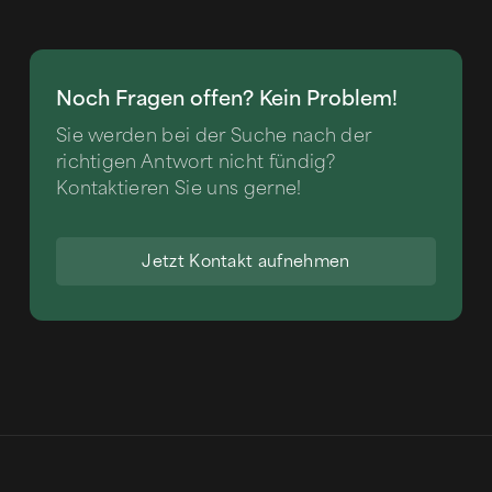
Noch Fragen offen? Kein Problem!
Sie werden bei der Suche nach der
richtigen Antwort nicht fündig?
Kontaktieren Sie uns gerne!
Jetzt Kontakt aufnehmen