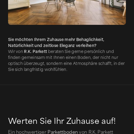
Sie möchten Ihrem Zuhause mehr Behaglichkeit,
Natürlichkeit und zeitlose Eleganz verleihen?
Wir von
R.K. Parkett
beraten Sie gerne persönlich und
finden gemeinsam mit Ihnen einen Boden, der nicht nur
optisch überzeugt, sondern eine Atmosphäre schafft, in der
Sie sich langfristig wohlfühlen.
Werten Sie Ihr Zuhause auf!
Ein hochwertiger
Parkettboden
von R.K. Parkett