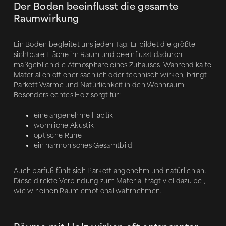
Der Boden beeinflusst die gesamte
Raumwirkung
Ein Boden begleitet uns jeden Tag. Er bildet die größte
sichtbare Fläche im Raum und beeinflusst dadurch
maßgeblich die Atmosphäre eines Zuhauses. Während kalte
Materialien oft eher sachlich oder technisch wirken, bringt
Parkett Wärme und Natürlichkeit in den Wohnraum.
Besonders echtes Holz sorgt für:
eine angenehme Haptik
wohnliche Akustik
optische Ruhe
ein harmonisches Gesamtbild
Auch barfuß fühlt sich Parkett angenehm und natürlich an.
Diese direkte Verbindung zum Material trägt viel dazu bei,
wie wir einen Raum emotional wahrnehmen.