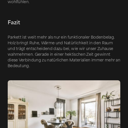
wohlfühlen.
Fazit
Parkett ist weit mehr als nur ein funktionaler Bodenbelag.
Holz bringt Ruhe, Wärme und Natürlichkeit in den Raum
und trägt entscheidend dazu bei, wie wir unser Zuhause
wahrnehmen. Gerade in einer hektischen Zeit gewinnt
diese Verbindung zu natürlichen Materialien immer mehr an
Bedeutung.