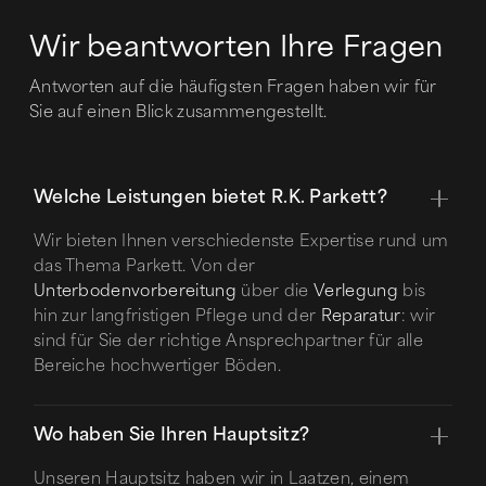
Wir beantworten Ihre Fragen
Antworten auf die häufigsten Fragen haben wir für
Sie auf einen Blick zusammengestellt.
Welche Leistungen bietet R.K. Parkett?
Wir bieten Ihnen verschiedenste Expertise rund um
das Thema Parkett. Von der
Unterbodenvorbereitung
über die
Verlegung
bis
hin zur langfristigen Pflege und der
Reparatur
: wir
sind für Sie der richtige Ansprechpartner für alle
Bereiche hochwertiger Böden.
Wo haben Sie Ihren Hauptsitz?
Unseren Hauptsitz haben wir in Laatzen, einem