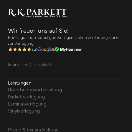
Wir freuen uns auf Sie!
Bei Fragen oder sonstigen Anliegen stehen wir Ihnen jederzeit
zur Verfügung.
auf
&
Impressum
Datenschutz
Leistungen
Unterbodenvorbereitung
Parkettverlegung
Laminatverlegung
Vinylverlegung
Pflege & Instandhaltung