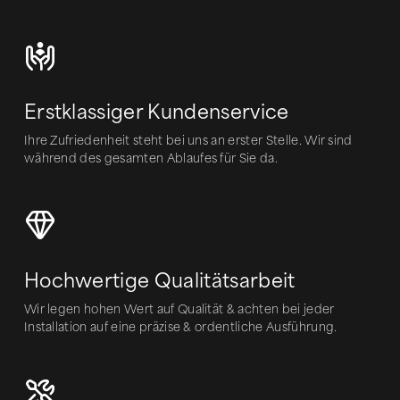
Erstklassiger Kundenservice
Ihre Zufriedenheit steht bei uns an erster Stelle. Wir sind
während des gesamten Ablaufes für Sie da.
Hochwertige Qualitätsarbeit
Wir legen hohen Wert auf Qualität & achten bei jeder
Installation auf eine präzise & ordentliche Ausführung.