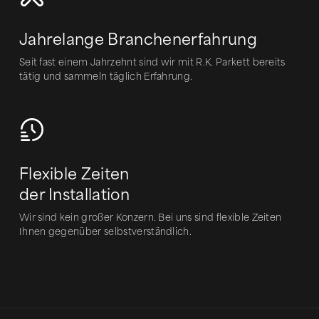
Jahrelange Branchenerfahrung
Seit fast einem Jahrzehnt sind wir mit R.K. Parkett bereits
tätig und sammeln täglich Erfahrung.
Flexible Zeiten
der Installation
Wir sind kein großer Konzern. Bei uns sind flexible Zeiten
Ihnen gegenüber selbstverständlich.