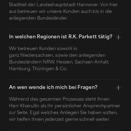
Stadtteil der Landeshauptstadt Hannover. Von hier
aus betreuen wir unsere Kunden auch bis in die
anliegenden Bundesländer.
In welchen Regionen ist R.K. Parkett tätig?
Wir betreuen Kunden sowohl in
ganz Niedersachsen, sowie den anliegenden
Bundesländern NRW, Hessen, Sachsen-Anhalt,
Hamburg, Thüringen & Co.
An wen wende ich mich bei Fragen?
Während des gesamten Prozesses steht Ihnen
Herr Khairullin als Ihr persönlicher Ansprechpartner
zur Seite. Egal welches Anliegen Sie haben sollten,
wir helfen Ihnen jederzeit gerne schnell weiter.