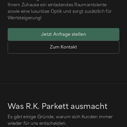
Ihrem Zuhause ein einladendes Raumambiente
sowie eine luxuriöse Optik und sorgt zusätzlich für
Wertsteigerung!
Jetzt Anfrage stellen
Zum Kontakt
Was R.K. Parkett ausmacht
Es gibt einige Gründe, warum sich Kunden immer
wieder für uns entscheiden.