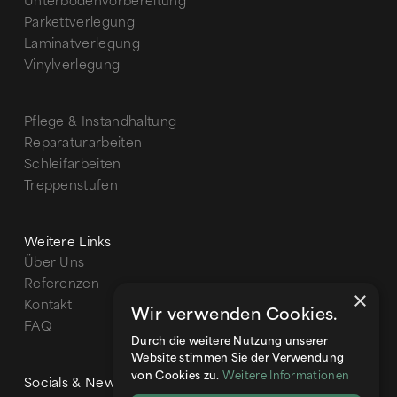
Unterbodenvorbereitung
Parkettverlegung
Laminatverlegung
Vinylverlegung
Pflege & Instandhaltung
Reparaturarbeiten
Schleifarbeiten
Treppenstufen
Weitere Links
Über Uns
Referenzen
×
Kontakt
Wir verwenden Cookies.
FAQ
Durch die weitere Nutzung unserer
Website stimmen Sie der Verwendung
Weitere Informationen
von Cookies zu.
Socials & News