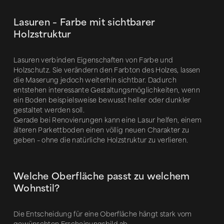
Lasuren – Farbe mit sichtbarer
Holzstruktur
Lasuren verbinden Eigenschaften von Farbe und
Holzschutz. Sie verändern den Farbton des Holzes, lassen
die Maserung jedoch weiterhin sichtbar. Dadurch
entstehen interessante Gestaltungsmöglichkeiten, wenn
ein Boden beispielsweise bewusst heller oder dunkler
gestaltet werden soll.
Gerade bei Renovierungen kann eine Lasur helfen, einem
älteren Parkettboden einen völlig neuen Charakter zu
geben – ohne die natürliche Holzstruktur zu verlieren.
Welche Oberfläche passt zu welchem
Wohnstil?
Die Entscheidung für eine Oberfläche hängt stark vom