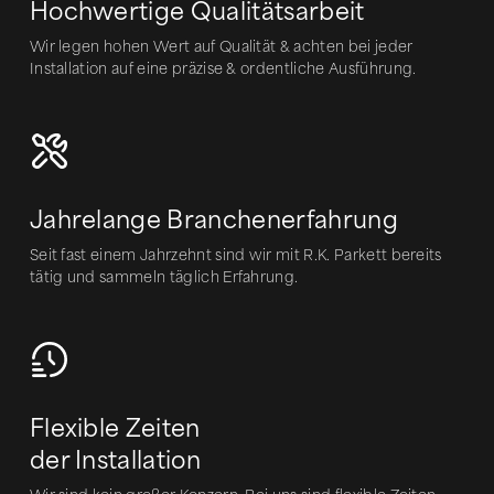
Hochwertige Qualitätsarbeit
Wir legen hohen Wert auf Qualität & achten bei jeder
Installation auf eine präzise & ordentliche Ausführung.
Jahrelange Branchenerfahrung
Seit fast einem Jahrzehnt sind wir mit R.K. Parkett bereits
tätig und sammeln täglich Erfahrung.
Flexible Zeiten
der Installation