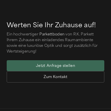
Werten Sie Ihr Zuhause auf!
Ein hochwertiger
Parkettboden
von R.K. Parkett
Ihrem Zuhause ein einladendes Raumambiente
sowie eine luxuriöse Optik und sorgt zusätzlich für
Wertsteigerung!
Jetzt Anfrage stellen
Zum Kontakt