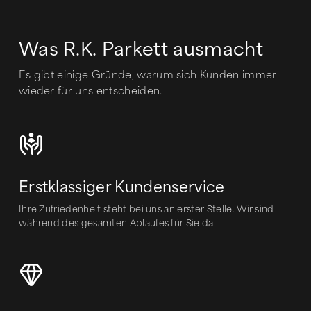
Was R.K. Parkett ausmacht
Es gibt einige Gründe, warum sich Kunden immer
wieder für uns entscheiden.
Erstklassiger Kundenservice
Ihre Zufriedenheit steht bei uns an erster Stelle. Wir sind
während des gesamten Ablaufes für Sie da.