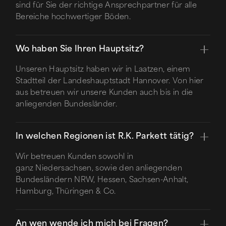
sind für Sie der richtige Ansprechpartner für alle
Bereiche hochwertiger Böden.
Wo haben Sie Ihren Hauptsitz?
Unseren Hauptsitz haben wir in Laatzen, einem
Stadtteil der Landeshauptstadt Hannover. Von hier
aus betreuen wir unsere Kunden auch bis in die
anliegenden Bundesländer.
In welchen Regionen ist R.K. Parkett tätig?
Wir betreuen Kunden sowohl in
ganz Niedersachsen, sowie den anliegenden
Bundesländern NRW, Hessen, Sachsen-Anhalt,
Hamburg, Thüringen & Co.
An wen wende ich mich bei Fragen?