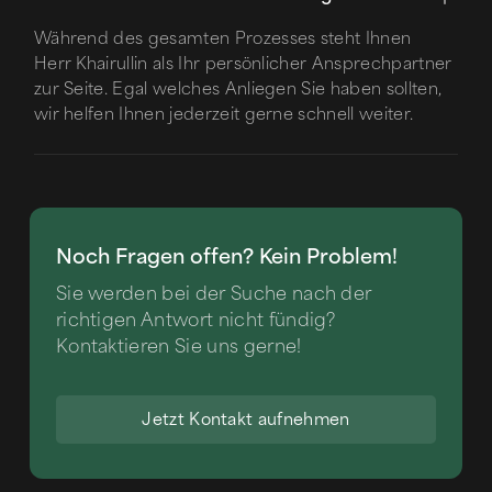
Während des gesamten Prozesses steht Ihnen
Herr Khairullin als Ihr persönlicher Ansprechpartner
zur Seite. Egal welches Anliegen Sie haben sollten,
wir helfen Ihnen jederzeit gerne schnell weiter.
Noch Fragen offen? Kein Problem!
Sie werden bei der Suche nach der
richtigen Antwort nicht fündig?
Kontaktieren Sie uns gerne!
Jetzt Kontakt aufnehmen