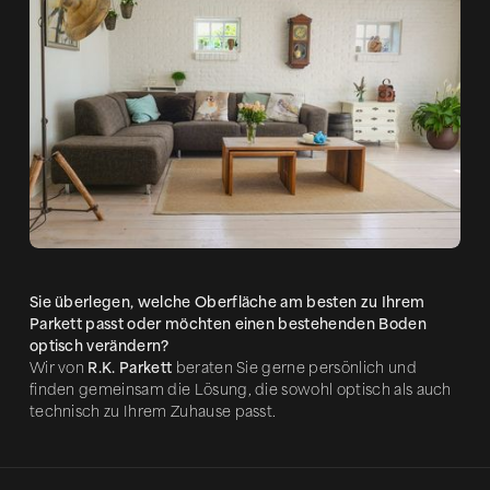
Sie überlegen, welche Oberfläche am besten zu Ihrem
Parkett passt oder möchten einen bestehenden Boden
optisch verändern?
Wir von
R.K. Parkett
beraten Sie gerne persönlich und
finden gemeinsam die Lösung, die sowohl optisch als auch
technisch zu Ihrem Zuhause passt.