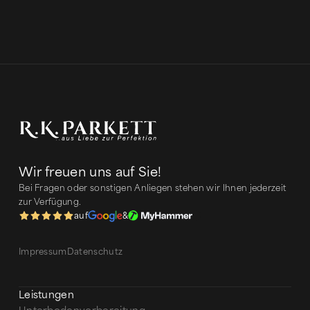
Wir freuen uns auf Sie!
Bei Fragen oder sonstigen Anliegen stehen wir Ihnen jederzeit
zur Verfügung.
auf
&
Impressum
Datenschutz
Leistungen