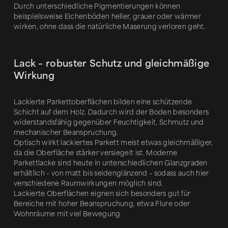
Durch unterschiedliche Pigmentierungen können
beispielsweise Eichenböden heller, grauer oder wärmer
wirken, ohne dass die natürliche Maserung verloren geht.
Lack – robuster Schutz und gleichmäßige
Wirkung
Lackierte Parkettoberflächen bilden eine schützende
Schicht auf dem Holz. Dadurch wird der Boden besonders
widerstandsfähig gegenüber Feuchtigkeit, Schmutz und
mechanischer Beanspruchung.
Optisch wirkt lackiertes Parkett meist etwas gleichmäßiger,
da die Oberfläche stärker versiegelt ist. Moderne
Parkettlacke sind heute in unterschiedlichen Glanzgraden
erhältlich – von matt bis seidenglänzend – sodass auch hier
verschiedene Raumwirkungen möglich sind.
Lackierte Oberflächen eignen sich besonders gut für
Bereiche mit hoher Beanspruchung, etwa Flure oder
Wohnräume mit viel Bewegung.