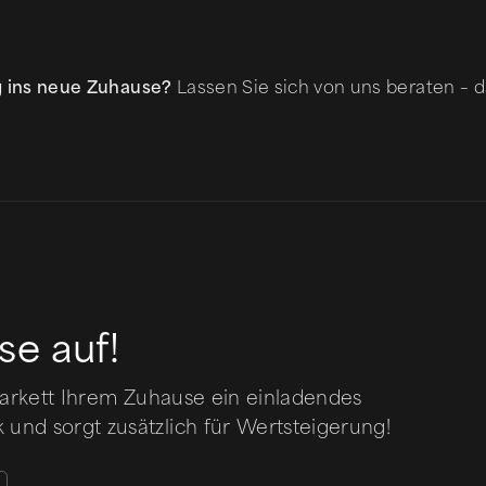
g ins neue Zuhause?
Lassen Sie sich von uns beraten – d
se auf!
Parkett Ihrem Zuhause ein einladendes
und sorgt zusätzlich für Wertsteigerung!