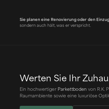
Sie planen eine Renovierung oder den Einzu
sondern auch hält, was er verspricht.
Werten Sie Ihr Zuhau
Ein hochwertiger
Parkettboden
von R.K. 
Raumambiente sowie eine luxuriöse Optik 