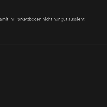
amit Ihr Parkettboden nicht nur gut aussieht,