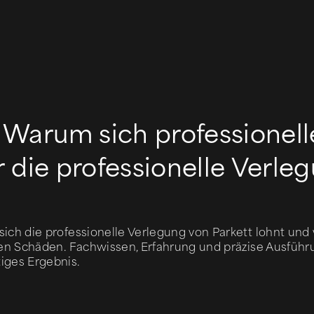
Warum sich professionell
 die professionelle Verle
sich die professionelle Verlegung von Parkett lohnt und
tigen Schäden. Fachwissen, Erfahrung und präzise Ausf
iges Ergebnis.